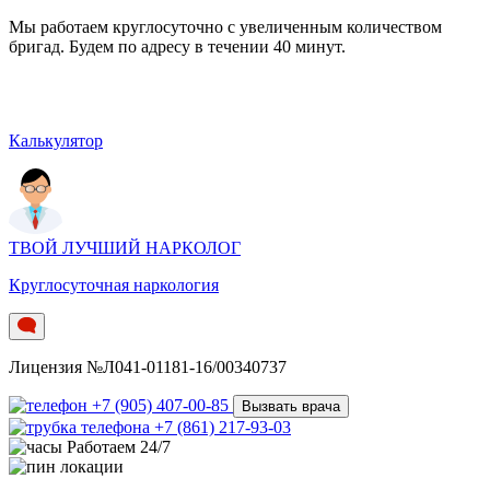
Мы работаем круглосуточно c увеличенным количеством
бригад. Будем по адресу в течении 40 минут.
Калькулятор
ТВОЙ ЛУЧШИЙ НАРКОЛОГ
Круглосуточная наркология
Лицензия №Л041-01181-16/00340737
+7 (905) 407-00-85
Вызвать врача
+7 (861) 217-93-03
Работаем 24/7