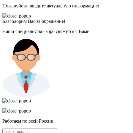
Пожалуйста, введите актуальную информацию
Благодорим Вас за обращение!
Наши специалисты скоро свяжутся с Вами
Работаем по всей России