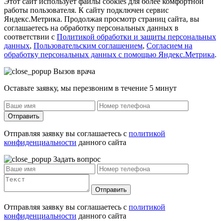
Этот сайт использует файлы cookies для более комфортной
работы пользователя. К сайту подключен сервис
Яндекс.Метрика. Продолжая просмотр страниц сайта, вы
соглашаетесь на обработку персональных данных в
соответствии с
Политикой обработки и защиты персональных
данных
,
Пользовательским соглашением
,
Согласием на
обработку персональных данных с помощью Яндекс.Метрика
.
Вызов врача
Оставьте заявку, мы перезвоним в течение 5 минут
Отправить
Отправляя заявку вы соглашаетесь с
политикой
конфиденциальности
данного сайта
Задать вопрос
Отправить
Отправляя заявку вы соглашаетесь с
политикой
конфиденциальности
данного сайта