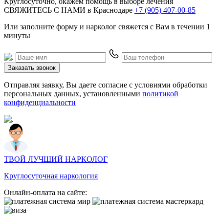
Круглосуточно, окажем помощь в выборе лечения
СВЯЖИТЕСЬ С НАМИ
в Краснодаре
+7 (905) 407-00-85
Или заполните форму и нарколог свяжется с Вам в течении 1
минуты
Заказать звонок
Отправляя заявку, Вы даете согласие с условиями обработки
персональных данных, установленными
политикой
конфиденциальности
ТВОЙ ЛУЧШИЙ НАРКОЛОГ
Круглосуточная наркология
Онлайн-оплата на сайте: