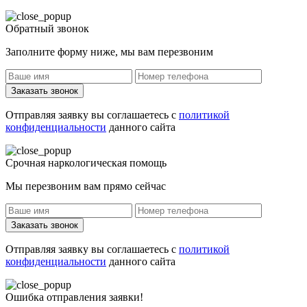
Обратный звонок
Заполните форму ниже, мы вам перезвоним
Заказать звонок
Отправляя заявку вы соглашаетесь с
политикой
конфиденциальности
данного сайта
Срочная наркологическая помощь
Мы перезвоним вам прямо сейчас
Заказать звонок
Отправляя заявку вы соглашаетесь с
политикой
конфиденциальности
данного сайта
Ошибка отправления заявки!