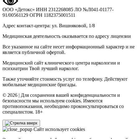
ООО «Детокс»
ИНН 2312268085
ЛО №Л041-01177-
91/00561129
ОГРН 1182375001511
Адрес контакт-центра: ул. Вишняковой, 1/8
Медицинская деятельность оказывается по адресу лицензии
Все указанное на сайте несет информационный характер и не
является публичной офертой.
Медицинский сайт клинического центра наркологии и
психиатрии Твой лучший нарколог.
Также уточняйте стоимость услуг по телефону. Действуют
мобильные медицинские бригады.
© 2026 | Для сохранения вашей конфиденциальности и
безопасности мы используем cookies. Имеются
противопоказания, необходимо проконсультироваться со
специалистом. 18+
Сайт использует cookies