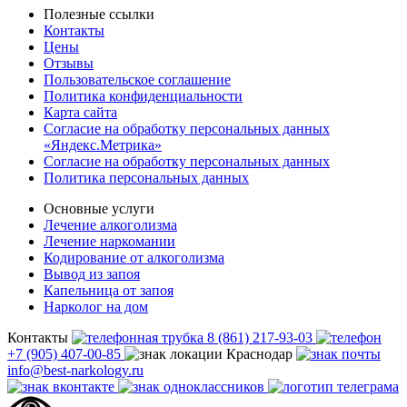
Полезные ссылки
Контакты
Цены
Отзывы
Пользовательское соглашение
Политика конфиденциальности
Карта сайта
Согласие на обработку персональных данных
«Яндекс.Метрика»
Согласие на обработку персональных данных
Политика персональных данных
Основные услуги
Лечение алкоголизма
Лечение наркомании
Кодирование от алкоголизма
Вывод из запоя
Капельница от запоя
Нарколог на дом
Контакты
8 (861) 217-93-03
+7 (905) 407-00-85
Краснодар
info@best-narkology.ru