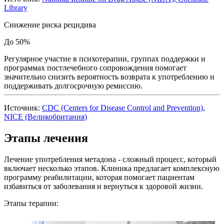
Library
Снижение риска рецидива
До 50%
Регулярное участие в психотерапии, группах поддержки и
программах постлечебного сопровождения помогает
значительно снизить вероятность возврата к употреблению и
поддерживать долгосрочную ремиссию.
Источник:
CDC (Centers for Disease Control and Prevention),
NICE (Великобритания)
Этапы лечения
Лечение употребления метадона - сложный процесс, который
включает несколько этапов. Клиника предлагает комплексную
программу реабилитации, которая помогает пациентам
избавиться от заболевания и вернуться к здоровой жизни.
Этапы терапии: