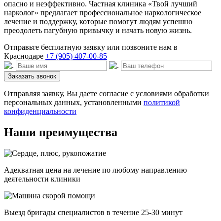
опасно и неэффективно. Частная клиника «Твой лучший
нарколог» предлагает профессиональное наркологическое
лечение и поддержку, которые помогут людям успешно
преодолеть пагубную привычку и начать новую жизнь.
Отправьте бесплатную заявку или позвоните нам в
Краснодаре
+7 (905) 407-00-85
Заказать звонок
Отправляя заявку, Вы даете согласие с условиями обработки
персональных данных, установленными
политикой
конфиденциальности
Наши преимущества
Адекватная цена на лечение по любому направлению
деятельности клиники
Выезд бригады специалистов в течение 25-30 минут