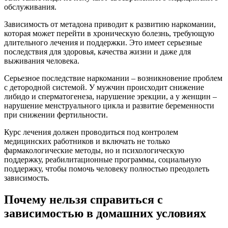
обслуживания.
Зависимость от метадона приводит к развитию наркомании,
которая может перейти в хроническую болезнь, требующую
длительного лечения и поддержки. Это имеет серьезные
последствия для здоровья, качества жизни и даже для
выживания человека.
Серьезное последствие наркомании – возникновение проблем
с детородной системой. У мужчин происходит снижение
либидо и сперматогенеза, нарушение эрекции, а у женщин –
нарушение менструального цикла и развитие беременности
при снижении фертильности.
Курс лечения должен проводиться под контролем
медицинских работников и включать не только
фармакологические методы, но и психологическую
поддержку, реабилитационные программы, социальную
поддержку, чтобы помочь человеку полностью преодолеть
зависимость.
Почему нельзя справиться с
зависимостью в домашних условиях