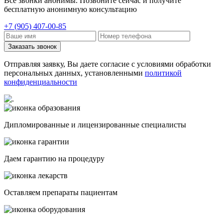
Все звонки анонимы. Позвоните сейчас и получите
бесплатную анонимную консультацию
+7 (905) 407-00-85
Заказать звонок
Отправляя заявку, Вы даете согласие с условиями обработки
персональных данных, установленными
политикой
конфиденциальности
Дипломированные и лицензированные специалисты
Даем гарантию на процедуру
Оставляем препараты пациентам