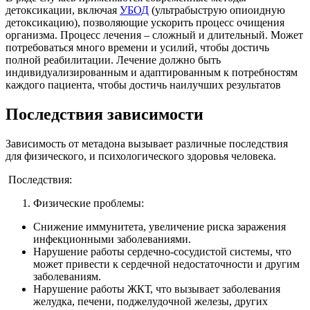
детоксикации, включая
УБОД
(ультрабыструю опиоидную
детоксикацию), позволяющие ускорить процесс очищения
организма. Процесс лечения – сложный и длительный. Может
потребоваться много времени и усилий, чтобы достичь
полной реабилитации. Лечение должно быть
индивидуализированным и адаптированным к потребностям
каждого пациента, чтобы достичь наилучших результатов
Последствия зависимости
Зависимость от метадона вызывает различные последствия
для физического, и психологического здоровья человека.
Последствия:
Физические проблемы:
Снижение иммунитета, увеличение риска заражения
инфекционными заболеваниями.
Нарушение работы сердечно-сосудистой системы, что
может привести к сердечной недостаточности и другим
заболеваниям.
Нарушение работы ЖКТ, что вызывает заболевания
желудка, печени, поджелудочной железы, других