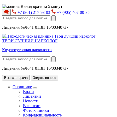
Выезд врача за 5 минут
+7 (861) 217-93-03
+7 (905) 407-00-85
Лицензия №Л041-01181-16/00340737
ТВОЙ ЛУЧШИЙ НАРКОЛОГ
Круглосуточная наркология
Лицензия №Л041-01181-16/00340737
Вызвать врача
Задать вопрос
О клинике
Врачи
Лицензии
Новости
Вакансии
Фото клиники
Конфиденциальность