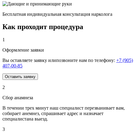
Бесплатная индивидуальная консультация нарколога
Как проходит процедура
1
Оформление заявки
Вы оставляете заявку илипозвоните нам по телефону:
+7 (905)
407-00-85
Оставить заявку
2
Сбор анамнеза
В течении трех минут наш специалист перезванивает вам,
собирает анемнез, спрашивает адрес и назначает
специалистана выезд.
3