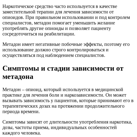
Наркотическое средство часто используется в качестве
заместительной терапии для лечения зависимости от
опиоидов. При правильном использовании и под контролем
специалистов, метадон помогает уменьшить желание
употреблять другие опиоиды и позволяет пациенту
сосредоточиться на реабилитации.
Метадон имеет негативные побочные эффекты, поэтому его
использование должно строго контролироваться и
осуществляться под наблюдением специалистов.
Симптомы и стадии зависимости от
метадона
Метадон – опиоид, который используется в медицинской
практике для лечения боли и наркозависимости. Он может
вызывать зависимость у пациентов, которые принимают его в
терапевтических дозах на протяжении продолжительного
периода времени.
Симптомы зависят от длительности употребления наркотика,
дозы, частоты приема, индивидуальных особенностей
каждого человека.