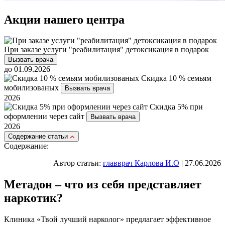
Акции нашего центра
При заказе услуги "реабилитация" детоксикация в подарок
Вызвать врача
до 01.09.2026
Скидка 10 % семьям
мобилизованых
Вызвать врача
2026
Скидка 5% при
оформлении через сайт
Вызвать врача
2026
Cодержание статьи
Содержание:
Автор статьи:
главврач Карлова И.О
| 27.06.2026
Метадон – что из себя представляет
наркотик?
Клиника «Твой лучший нарколог» предлагает эффективное