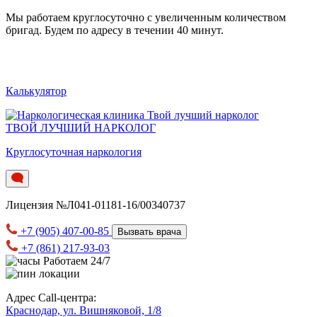
Мы работаем круглосуточно c увеличенным количеством
бригад. Будем по адресу в течении 40 минут.
Калькулятор
ТВОЙ ЛУЧШИЙ НАРКОЛОГ
Круглосуточная наркология
Лицензия №Л041-01181-16/00340737
+7 (905) 407-00-85
Вызвать врача
+7 (861) 217-93-03
Работаем 24/7
Адрес Call-центра:
Краснодар, ул. Вишняковой, 1/8