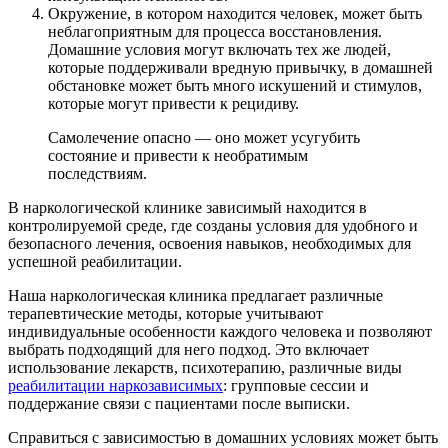
Окружение, в котором находится человек, может быть
неблагоприятным для процесса восстановления.
Домашние условия могут включать тех же людей,
которые поддерживали вредную привычку, в домашней
обстановке может быть много искушений и стимулов,
которые могут привести к рецидиву.
Самолечение опасно — оно может усугубить
состояние и привести к необратимым
последствиям.
В наркологической клинике зависимый находится в
контролируемой среде, где созданы условия для удобного и
безопасного лечения, освоения навыков, необходимых для
успешной реабилитации.
Наша наркологическая клиника предлагает различные
терапевтические методы, которые учитывают
индивидуальные особенности каждого человека и позволяют
выбрать подходящий для него подход. Это включает
использование лекарств, психотерапию, различные виды
реабилитации наркозависимых
: групповые сессии и
поддержание связи с пациентами после выписки.
Справиться с зависимостью в домашних условиях может быть