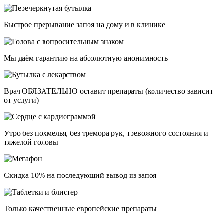
Быстрое прерывание запоя на дому и в клинике
Мы даём гарантию на абсолютную анонимность
Врач ОБЯЗАТЕЛЬНО оставит препараты (количество зависит
от услуги)
Утро без похмелья, без тремора рук, тревожного состояния и
тяжелой головы
Скидка 10% на последующий вывод из запоя
Только качественные европейские препараты