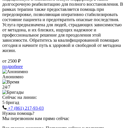
долгосрочную реабилитацию для полного восстановления. В
рамках терапии также предоставляется помощь при
передозировке, позволяющая оперативно стабилизировать
состояние пациента и предотвратить опасные последствия.
Услуга предназначена для людей, страдающих зависимостью
от метадона, и их близких, ищущих надежное и
профессиональное решение для преодоления этой
зависимости. Обратитесь за квалифицированной помощью
сегодня и начните путь к здоровой и свободной от метадона
жизни.
от 2500 ₽
подробнее
Анонимно
24/7
Сейчас на линии:
5 бригад
+7 (861) 217-93-03
Нужна помощь?
Мы перезвоним вам прямо сейчас