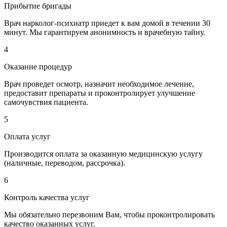
Прибытие бригады
Врач нарколог-психиатр приедет к вам домой в течении 30
минут. Мы гарантируем анонимность и врачебную тайну.
4
Оказание процедур
Врач проведет осмотр, назначит необходимое лечение,
предоставит препараты и проконтролирует улучшение
самочувствия пациента.
5
Оплата услуг
Производится оплата за оказанную медицинскую услугу
(наличные, переводом, рассрочка).
6
Контроль качества услуг
Мы обязательно перезвоним Вам, чтобы проконтролировать
качество оказанных услуг.