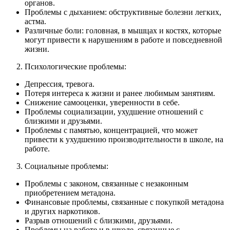
органов.
Проблемы с дыханием: обструктивные болезни легких,
астма.
Различные боли: головная, в мышцах и костях, которые
могут привести к нарушениям в работе и повседневной
жизни.
Психологические проблемы:
Депрессия, тревога.
Потеря интереса к жизни и ранее любимым занятиям.
Снижение самооценки, уверенности в себе.
Проблемы социализации, ухудшение отношений с
близкими и друзьями.
Проблемы с памятью, концентрацией, что может
привести к ухудшению производительности в школе, на
работе.
Социальные проблемы:
Проблемы с законом, связанные с незаконным
приобретением метадона.
Финансовые проблемы, связанные с покупкой метадона
и других наркотиков.
Разрыв отношений с близкими, друзьями.
Проблемы на работе и в школе, связанные с