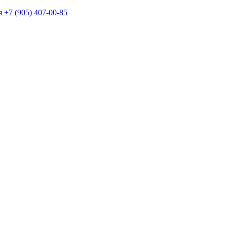
+7 (905) 407-00-85