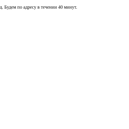
 Будем по адресу в течении 40 минут.