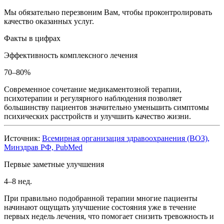
Мы обязательно перезвоним Вам, чтобы проконтролировать
качество оказанных услуг.
Факты в цифрах
Эффективность комплексного лечения
70–80%
Современное сочетание медикаментозной терапии,
психотерапии и регулярного наблюдения позволяет
большинству пациентов значительно уменьшить симптомы
психических расстройств и улучшить качество жизни.
Источник:
Всемирная организация здравоохранения (ВОЗ),
Минздрав РФ, PubMed
Первые заметные улучшения
4–8 нед.
При правильно подобранной терапии многие пациенты
начинают ощущать улучшение состояния уже в течение
первых недель лечения, что помогает снизить тревожность и