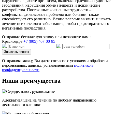
нарушения в работе организма, включая сердечно-сосудистые
заболевания, нарушения обмена веществ и психические
расстройства. Постоянные жизненные трудности –
конфликты, финансовые проблемы или болезни, также
способствуют его развитию. Важно вовремя выявить и начать
лечение психического заболевания, чтобы предотвратить его
негативные последствия.
Отправьте бесплатную заявку или позвоните нам в
Краснодаре
+7 (905) 407-00-85
Заказать звонок
Отправляя заявку, Вы даете согласие с условиями обработки
персональных данных, установленными
политикой
конфиденциальности
Наши преимущества
Адекватная цена на лечение по любому направлению
деятельности клиники