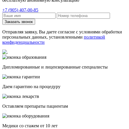
бесплатную анонимную консультацию
+7 (905) 407-00-85
Заказать звонок
Отправляя заявку, Вы даете согласие с условиями обработки
персональных данных, установленными
политикой
конфиденциальности
Дипломированные и лицензированные специалисты
Даем гарантию на процедуру
Оставляем препараты пациентам
Медики со стажем от 10 лет