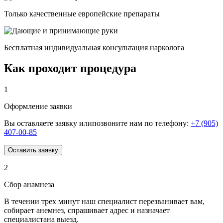
Только качественные европейские препараты
Бесплатная индивидуальная консультация нарколога
Как проходит процедура
1
Оформление заявки
Вы оставляете заявку илипозвоните нам по телефону:
+7 (905)
407-00-85
Оставить заявку
2
Сбор анамнеза
В течении трех минут наш специалист перезванивает вам,
собирает анемнез, спрашивает адрес и назначает
специалистана выезд.