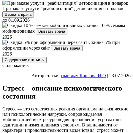
При заказе услуги "реабилитация" детоксикация в подарок
Вызвать врача
до 01.09.2026
Скидка 10 % семьям
мобилизованых
Вызвать врача
2026
Скидка 5% при
оформлении через сайт
Вызвать врача
2026
Cодержание статьи
Содержание:
Автор статьи:
главврач Карлова И.О
| 23.07.2026
Стресс – описание психологического
состояния
Стресс — это естественная реакция организма на физические
или психологические нагрузки, сопровождаемая
мобилизацией всех ресурсов для преодоления угрозы или
адаптации к изменившимся условиям. В зависимости от
характера и продолжительности воздействия, стресс может