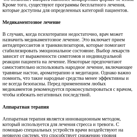
Кроме того, существуют программы бесплатного лечения,
которые доступны для определенных категорий пациентов.
Медикаментозное лечение
В случаях, когда психотерапии недостаточно, врач может
назначить медикаментозное лечение. Это включает прием
антидепрессантов и транквилизаторов, которые помогают
стабилизировать эмоциональное состояние. Выбор лекарств
зависит от выраженности симптомов и индивидуальной
реакции пациента на лечение. Некоторые предпочитают
самостоятельно использовать народное лечение, включающее
травяные настои, ароматерапию и медитации. Однако важно
помнить, что такие народные средства менее эффективны и
не всегда безопасны. Перед применением любых
медикаментов рекомендуется проконсультироваться с врачом,
чтобы избежать негативных последствий.
Аппаратная терапия
Аппаратная терапия является инновационным методом,
который используется для лечения стресса и тревоги. С
помощью специальных устройств врачи воздействуют на
нервную систему, что способствует снижению уровня