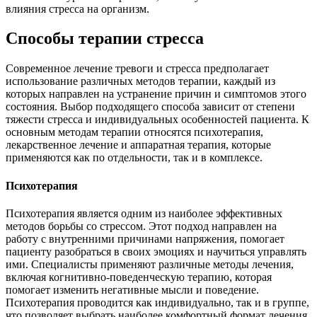
влияния стресса на организм.
Способы терапии стресса
Современное лечение тревоги и стресса предполагает
использование различных методов терапии, каждый из
которых направлен на устранение причин и симптомов этого
состояния. Выбор подходящего способа зависит от степени
тяжести стресса и индивидуальных особенностей пациента. К
основным методам терапии относятся психотерапия,
лекарственное лечение и аппаратная терапия, которые
применяются как по отдельности, так и в комплексе.
Психотерапия
Психотерапия является одним из наиболее эффективных
методов борьбы со стрессом. Этот подход направлен на
работу с внутренними причинами напряжения, помогает
пациенту разобраться в своих эмоциях и научиться управлять
ими. Специалисты применяют различные методы лечения,
включая когнитивно-поведенческую терапию, которая
помогает изменить негативные мысли и поведение.
Психотерапия проводится как индивидуально, так и в группе,
что позволяет выбрать наиболее комфортный формат лечения.