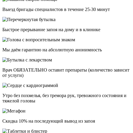
Выезд бригады специалистов в течение 25-30 минут
Быстрое прерывание запоя на дому и в клинике
Мы даём гарантию на абсолютную анонимность
Врач ОБЯЗАТЕЛЬНО оставит препараты (количество зависит
от услуги)
Утро без похмелья, без тремора рук, тревожного состояния и
тяжелой головы
Скидка 10% на последующий вывод из запоя