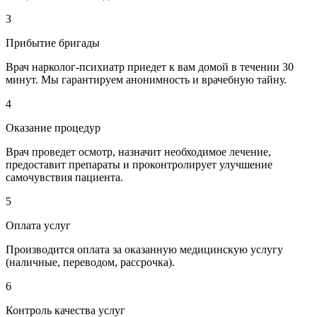
3
Прибытие бригады
Врач нарколог-психиатр приедет к вам домой в течении 30
минут. Мы гарантируем анонимность и врачебную тайну.
4
Оказание процедур
Врач проведет осмотр, назначит необходимое лечение,
предоставит препараты и проконтролирует улучшение
самочувствия пациента.
5
Оплата услуг
Производится оплата за оказанную медицинскую услугу
(наличные, переводом, рассрочка).
6
Контроль качества услуг