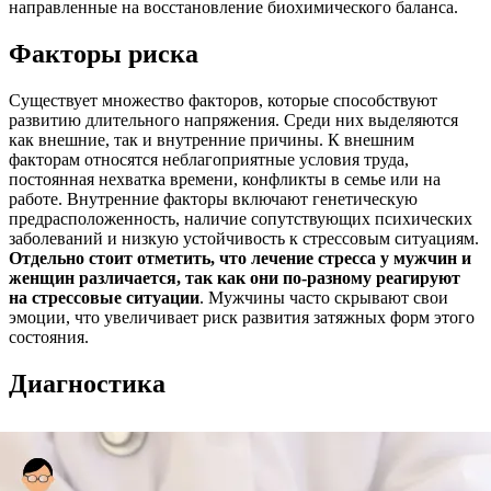
направленные на восстановление биохимического баланса.
Факторы риска
Существует множество факторов, которые способствуют
развитию длительного напряжения. Среди них выделяются
как внешние, так и внутренние причины. К внешним
факторам относятся неблагоприятные условия труда,
постоянная нехватка времени, конфликты в семье или на
работе. Внутренние факторы включают генетическую
предрасположенность, наличие сопутствующих психических
заболеваний и низкую устойчивость к стрессовым ситуациям.
Отдельно стоит отметить, что лечение стресса у мужчин и
женщин различается, так как они по-разному реагируют
на стрессовые ситуации
. Мужчины часто скрывают свои
эмоции, что увеличивает риск развития затяжных форм этого
состояния.
Диагностика