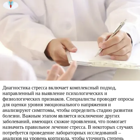
Диагностика стресса включает комплексный подход,
направленный на выявление психологических и
физиологических признаков. Специалисты проводят опросы
для оценки уровня эмоционального напряжения и
анализируют симптомы, чтобы определить стадию развития
болезни. Важным этапом является исключение других
заболеваний, имеющих схожие проявления, что помогает
назначить правильное лечение стресса. В некоторых случаях
потребуется проведение лабораторных исследований –
анализов на уровень кортизола, чтобы уточнить степень