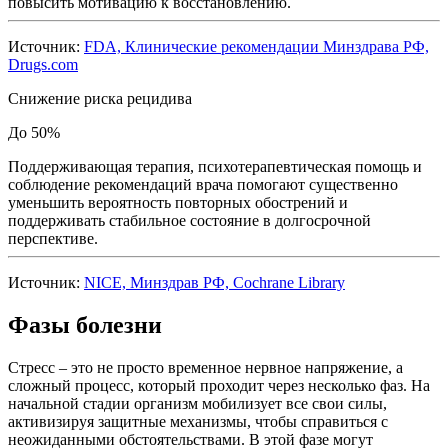
повысить мотивацию к восстановлению.
Источник:
FDA, Клинические рекомендации Минздрава РФ,
Drugs.com
Снижение риска рецидива
До 50%
Поддерживающая терапия, психотерапевтическая помощь и
соблюдение рекомендаций врача помогают существенно
уменьшить вероятность повторных обострений и
поддерживать стабильное состояние в долгосрочной
перспективе.
Источник:
NICE, Минздрав РФ, Cochrane Library
Фазы болезни
Стресс – это не просто временное нервное напряжение, а
сложный процесс, который проходит через несколько фаз. На
начальной стадии организм мобилизует все свои силы,
активизируя защитные механизмы, чтобы справиться с
неожиданными обстоятельствами. В этой фазе могут