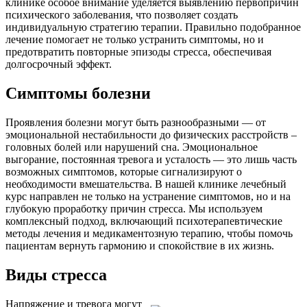
клинике особое внимание уделяется выявлению первопричин
психического заболевания, что позволяет создать
индивидуальную стратегию терапии. Правильно подобранное
лечение помогает не только устранить симптомы, но и
предотвратить повторные эпизоды стресса, обеспечивая
долгосрочный эффект.
Симптомы болезни
Проявления болезни могут быть разнообразными — от
эмоциональной нестабильности до физических расстройств –
головных болей или нарушений сна. Эмоциональное
выгорание, постоянная тревога и усталость — это лишь часть
возможных симптомов, которые сигнализируют о
необходимости вмешательства. В нашей клинике лечебный
курс направлен не только на устранение симптомов, но и на
глубокую проработку причин стресса. Мы используем
комплексный подход, включающий психотерапевтические
методы лечения и медикаментозную терапию, чтобы помочь
пациентам вернуть гармонию и спокойствие в их жизнь.
Виды стресса
Напряжение и тревога могут