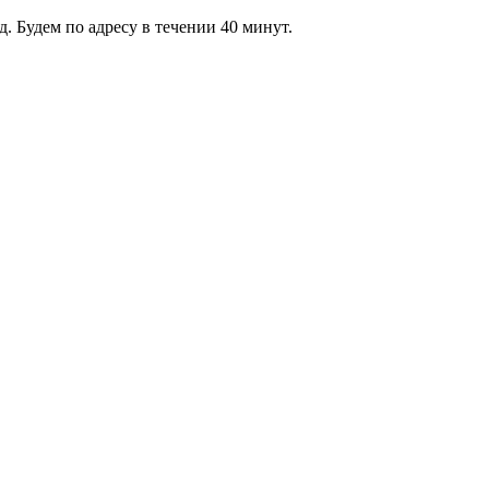
 Будем по адресу в течении 40 минут.