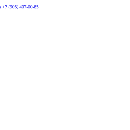
+7 (905) 407-00-85